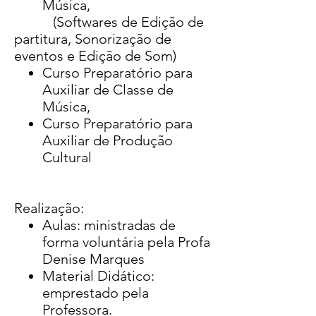
Música,
(Softwares de Edição de
partitura, Sonorização de
eventos e Edição de Som)
Curso Preparatório para
Auxiliar de Classe de
Música,
Curso Preparatório para
Auxiliar de Produção
Cultural
Realização:
Aulas: ministradas de
forma voluntária pela Profa
Denise Marques
Material Didático:
emprestado pela
Professora.