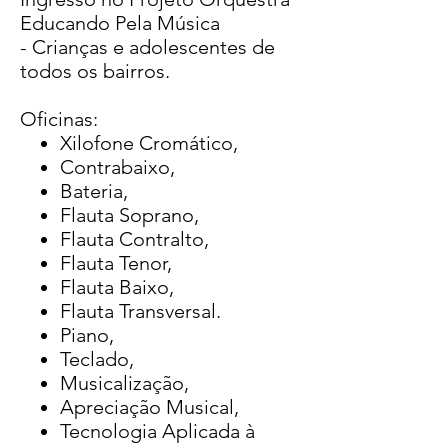
Educando Pela Música
- Crianças e adolescentes de
todos os bairros.
Oficinas:
Xilofone Cromático,
Contrabaixo,
Bateria,
Flauta Soprano,
Flauta Contralto,
Flauta Tenor,
Flauta Baixo,
Flauta Transversal.
Piano,
Teclado,
Musicalização,
Apreciação Musical,
Tecnologia Aplicada à