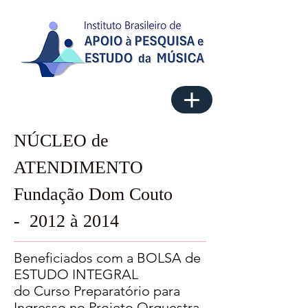
NÚCLEO de
ATENDIMENTO
Fundação Dom Couto
- 2012 à 2014
Beneficiados com a BOLSA de
ESTUDO INTEGRAL
do Curso Preparatório para
Ingresso no Projeto Orquestra