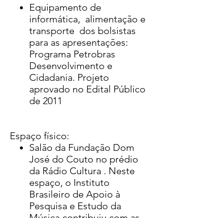
Equipamento de
informática, alimentação e
transporte dos bolsistas
para as apresentações:
Programa Petrobras
Desenvolvimento e
Cidadania. Projeto
aprovado no Edital Público
de 2011
Espaço físico:
Salão da Fundação Dom
José do Couto no prédio
da Rádio Cultura . Neste
espaço, o Instituto
Brasileiro de Apoio à
Pesquisa e Estudo da
Música contribuiu com as