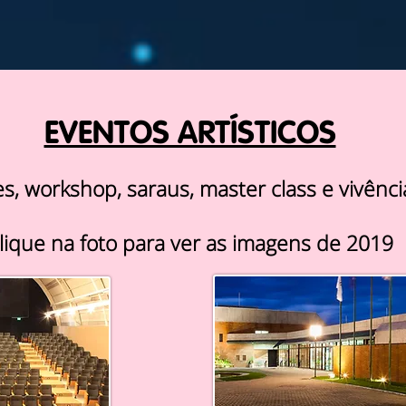
EVENTOS ARTÍSTICOS
s, workshop, saraus, master class e vivênci
lique na foto para ver as imagens de 2019