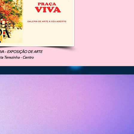
VA - EXPOSIÇÃO DE ARTE
ta Terezinha - Centro