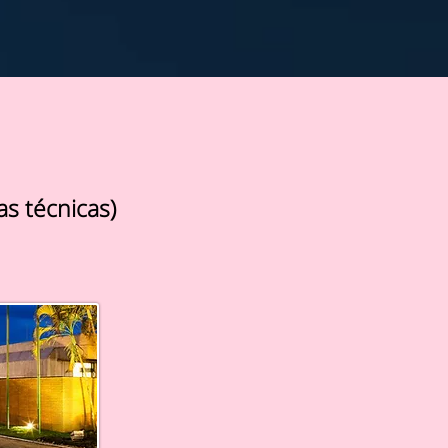
as técnicas)