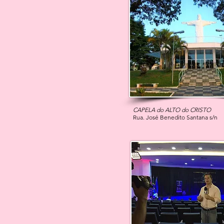
CAPELA do ALTO do CRISTO
Rua. José Benedito Santana s/n