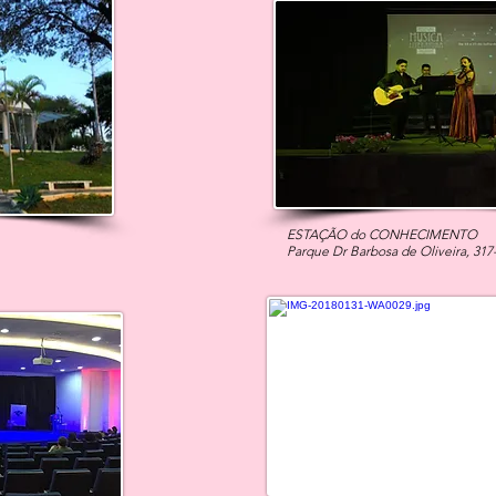
ESTAÇÃO do CONHECIMENTO
Parque Dr Barbosa de Oliveira, 317