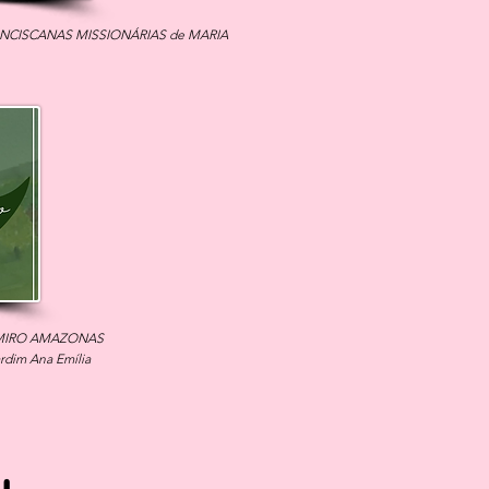
ANCISCANAS MISSIONÁRIAS de MARIA
OMIRO AMAZONAS
ardim Ana Emília