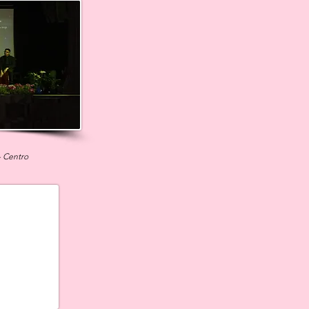
- Centro