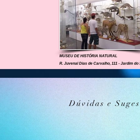
MUSEU DE HISTÓRIA NATURAL
R. Juvenal Dias de Carvalho, 111 - Jardim do 
Dúvidas e Suges