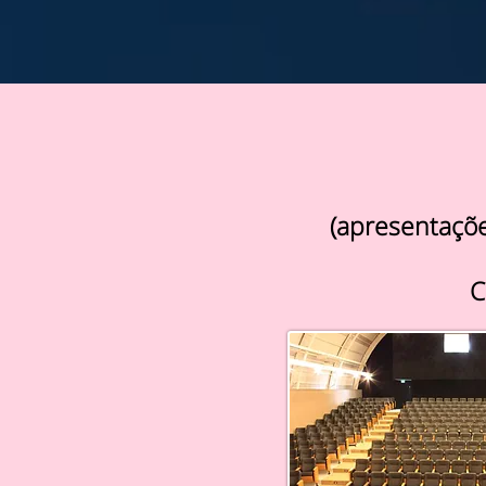
(apresentaçõe
C