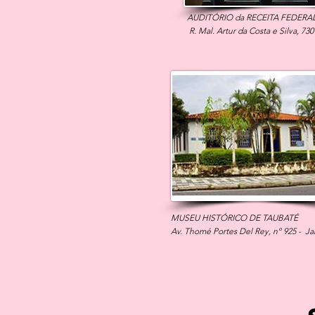
AUDITÓRIO da RECEITA FEDERA
R. Mal. Artur da Costa e Silva, 730
MUSEU HISTÓRICO DE TAUBATÉ
Av. Thomé Portes Del Rey, nº 925 - Ja